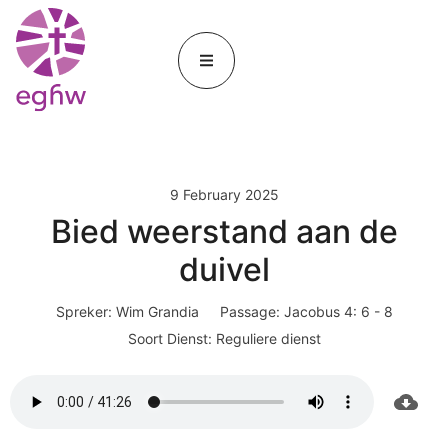
9 February 2025
Bied weerstand aan de
duivel
Spreker:
Wim Grandia
Passage:
Jacobus 4: 6 - 8
Soort Dienst:
Reguliere dienst