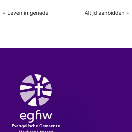
« Leven in genade
Altijd aanbidden »
Evangelische Gemeente