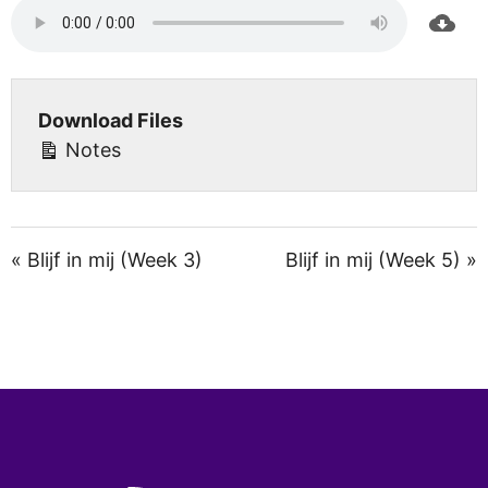
Download Files
Notes
« Blijf in mij (Week 3)
Blijf in mij (Week 5) »