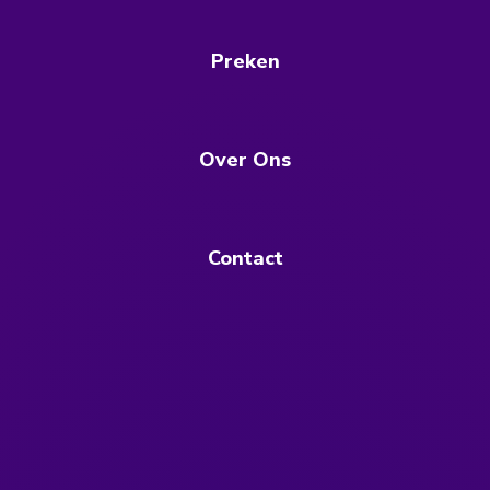
Preken
Over Ons
Contact