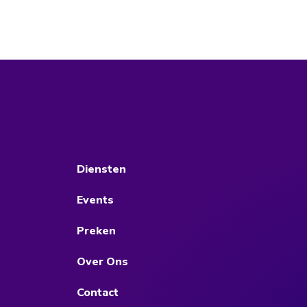
Diensten
Events
Preken
Over Ons
Contact