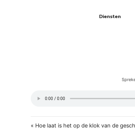
Diensten
Spreke
« Hoe laat is het op de klok van de gesc