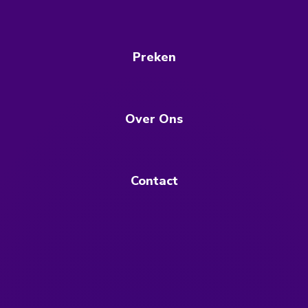
Preken
Over Ons
Contact