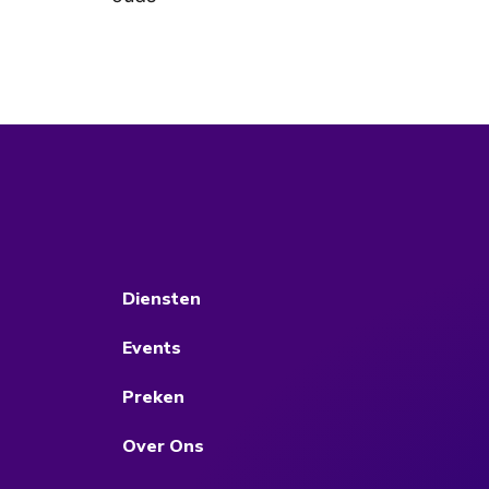
Diensten
Events
Preken
Over Ons