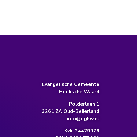
Evangelische Gemeente
Hoeksche Waard
Polderlaan 1
3261 ZA Oud-Beijerland
info@eghw.nl
Kvk: 24479978