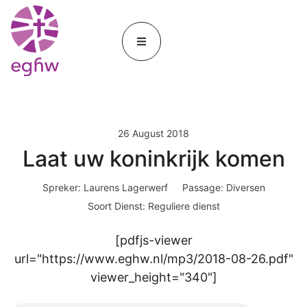
26 August 2018
Laat uw koninkrijk komen
Spreker:
Laurens Lagerwerf
Passage:
Diversen
Soort Dienst:
Reguliere dienst
[pdfjs-viewer
url="https://www.eghw.nl/mp3/2018-08-26.pdf"
viewer_height="340"]