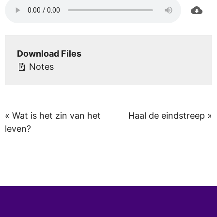
Download Files
Notes
« Wat is het zin van het
Haal de eindstreep »
leven?