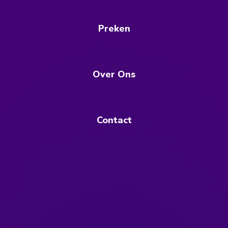
Preken
Over Ons
Contact