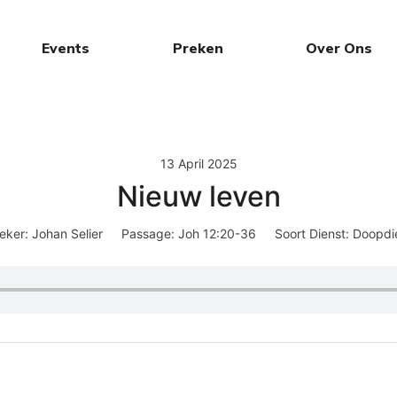
Events
Preken
Over Ons
13 April 2025
Nieuw leven
eker:
Johan Selier
Passage:
Joh 12:20-36
Soort Dienst:
Doopdi