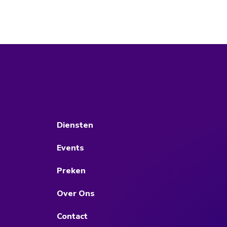
Diensten
Events
Preken
Over Ons
Contact