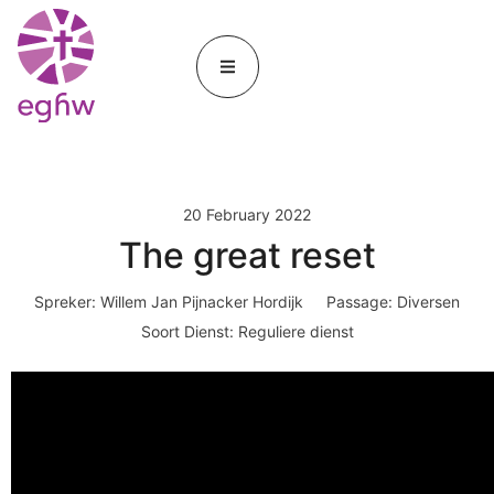
20 February 2022
The great reset
Spreker:
Willem Jan Pijnacker Hordijk
Passage:
Diversen
Soort Dienst:
Reguliere dienst