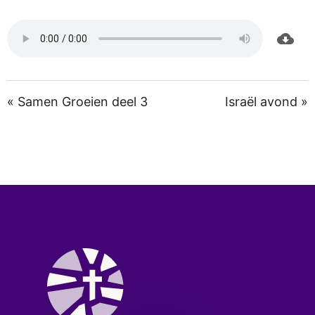
« Samen Groeien deel 3
Israël avond »