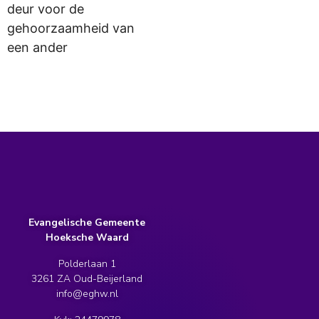
deur voor de
gehoorzaamheid van
een ander
Evangelische Gemeente
Hoeksche Waard
Polderlaan 1
3261 ZA Oud-Beijerland
info@eghw.nl