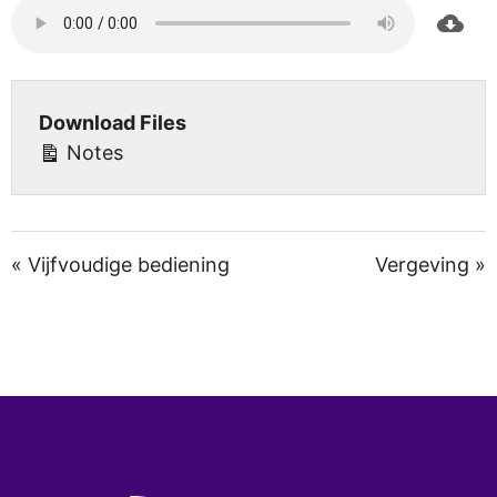
Download Files
Notes
« Vijfvoudige bediening
Vergeving »