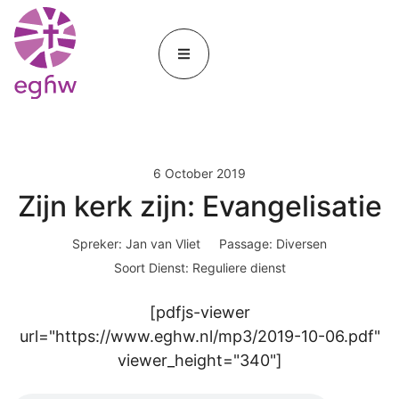
6 October 2019
Zijn kerk zijn: Evangelisatie
Spreker:
Jan van Vliet
Passage:
Diversen
Soort Dienst:
Reguliere dienst
[pdfjs-viewer
url="https://www.eghw.nl/mp3/2019-10-06.pdf"
viewer_height="340"]