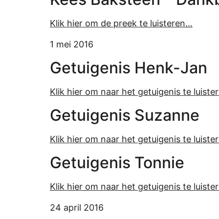
Klik hier om de preek te luisteren…
1 mei 2016
Getuigenis Henk-Jan
Klik hier om naar het getuigenis te luist
Getuigenis Suzanne
Klik hier om naar het getuigenis te luist
Getuigenis Tonnie
Klik hier om naar het getuigenis te luist
24 april 2016