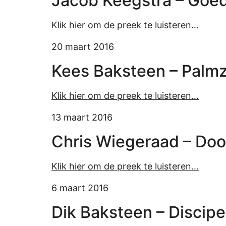
Jacob Keegstra – Goed
Klik hier om de preek te luisteren…
20 maart 2016
Kees Baksteen – Palm
Klik hier om de preek te luisteren…
13 maart 2016
Chris Wiegeraad – Doo
Klik hier om de preek te luisteren…
6 maart 2016
Dik Baksteen – Discip