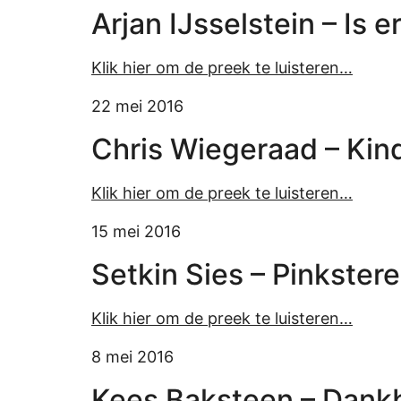
Arjan IJsselstein – Is 
Klik hier om de preek te luisteren…
22 mei 2016
Chris Wiegeraad – Kin
Klik hier om de preek te luisteren…
15 mei 2016
Setkin Sies – Pinkster
Klik hier om de preek te luisteren…
8 mei 2016
Kees Baksteen – Dank