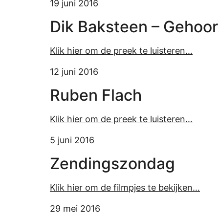
19 juni 2016
Dik Baksteen – Gehoo
Klik hier om de preek te luisteren…
12 juni 2016
Ruben Flach
Klik hier om de preek te luisteren…
5 juni 2016
Zendingszondag
Klik hier om de filmpjes te bekijken…
29 mei 2016