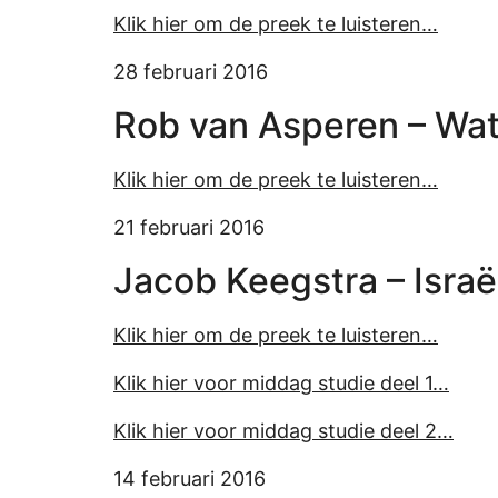
Klik hier om de preek te luisteren…
28 februari 2016
Rob van Asperen – Wat
Klik hier om de preek te luisteren…
21 februari 2016
Jacob Keegstra – Israë
Klik hier om de preek te luisteren…
Klik hier voor middag studie deel 1…
Klik hier voor middag studie deel 2…
14 februari 2016