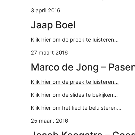
3 april 2016
Jaap Boel
Klik hier om de preek te luisteren…
27 maart 2016
Marco de Jong – Pase
Klik hier om de preek te luisteren…
Klik hier om de slides te bekijken…
Klik hier om het lied te beluisteren…
25 maart 2016