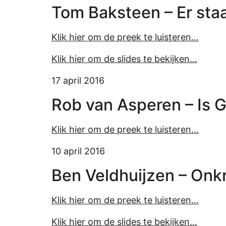
Tom Baksteen – Er sta
Klik hier om de preek te luisteren…
Klik hier om de slides te bekijken…
17 april 2016
Rob van Asperen – Is 
Klik hier om de preek te luisteren…
10 april 2016
Ben Veldhuijzen – Onkr
Klik hier om de preek te luisteren…
Klik hier om de slides te bekijken…