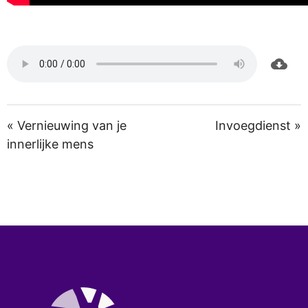
« Vernieuwing van je
Invoegdienst »
innerlijke mens