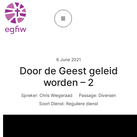
6 June 2021
Door de Geest geleid
worden – 2
Spreker:
Chris Wiegeraad
Passage:
Diversen
Soort Dienst:
Reguliere dienst