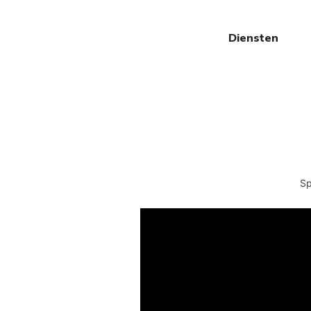
Diensten
Sp