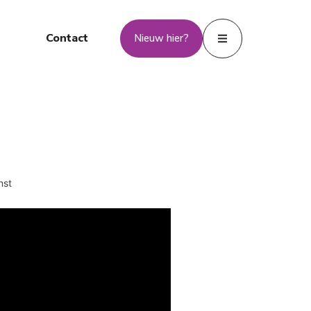
Contact
Nieuw hier?
nst