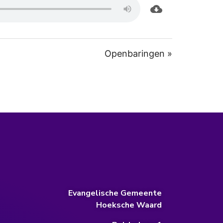
Openbaringen »
Evangelische Gemeente
Hoeksche Waard