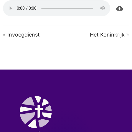
« Invoegdienst
Het Koninkrijk »