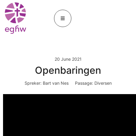
20 June 2021
Openbaringen
Spreker:
Bart van Nes
Passage:
Diversen