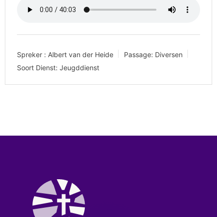
Spreker :
Albert van der Heide
Passage:
Diversen
Soort Dienst:
Jeugddienst