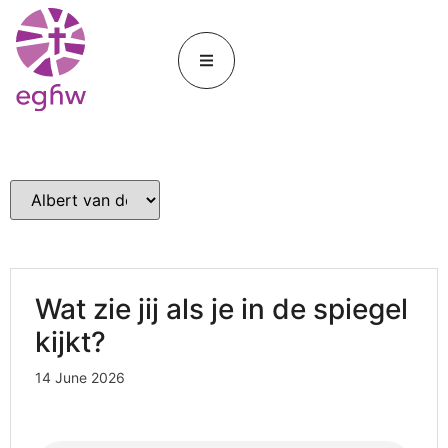
Wat zie jij als je in de spiegel
kijkt?
14 June 2026