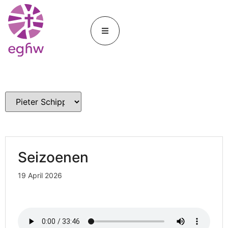
Seizoenen
19 April 2026