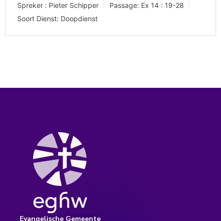
Spreker :
Pieter Schipper
Passage:
Ex 14 : 19-28
Soort Dienst:
Doopdienst
Evangelische Gemeente