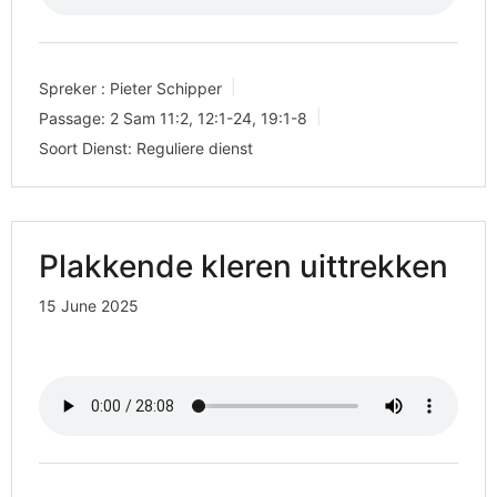
Spreker :
Pieter Schipper
Passage:
2 Sam 11:2, 12:1-24, 19:1-8
Soort Dienst:
Reguliere dienst
Plakkende kleren uittrekken
15 June 2025