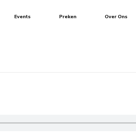
Events
Preken
Over Ons