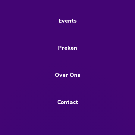
Events
Preken
Over Ons
Contact