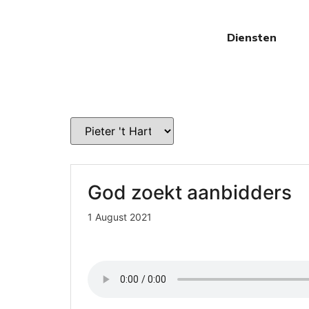
Diensten
God zoekt aanbidders
1 August 2021