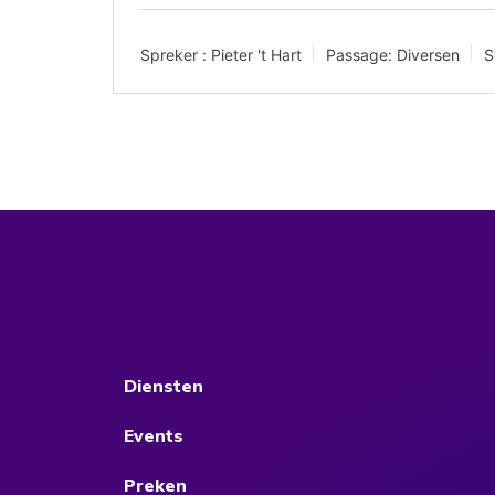
Spreker :
Pieter 't Hart
Passage:
Diversen
S
Diensten
Events
Preken